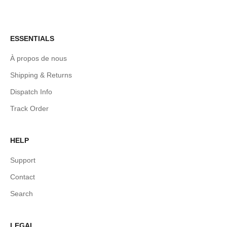
ESSENTIALS
À propos de nous
Shipping & Returns
Dispatch Info
Track Order
HELP
Support
Contact
Search
LEGAL